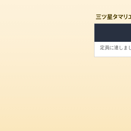
定員に達しま